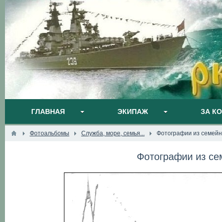
ГЛАВНАЯ
ЭКИПАЖ
ЗА К
Фотоальбомы
Служба, море, семья...
Фотографии из семейн
Фотографии из се