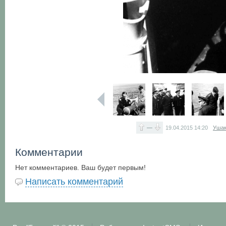
—
19.04.2015
14:20
Ушак
Комментарии
Нет комментариев. Ваш будет первым!
Написать комментарий