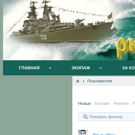
ГЛАВНАЯ
ЭКИПАЖ
ЗА К
Пользователи
Новые
Онлайн
Рейтинг
Показать фильтр
Ильин Иван