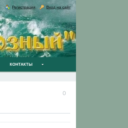
Регистрация
Вход на сайт
КОНТАКТЫ
0