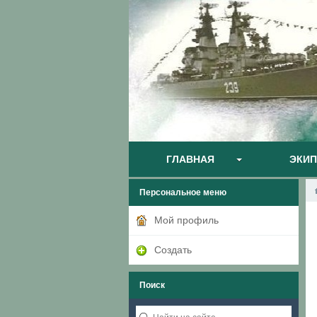
ГЛАВНАЯ
ЭКИ
Персональное меню
Мой профиль
Создать
Поиск