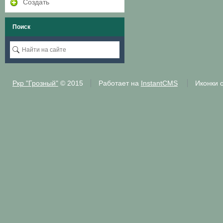
Создать
Поиск
Ркр "Грозный"
© 2015
Работает на
InstantCMS
Иконки 