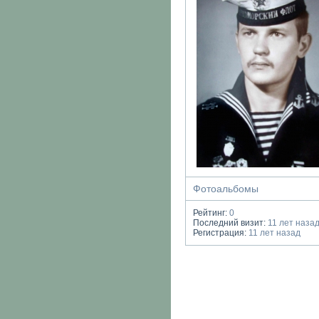
Фотоальбомы
Рейтинг:
0
Последний визит:
11 лет наза
Регистрация:
11 лет назад