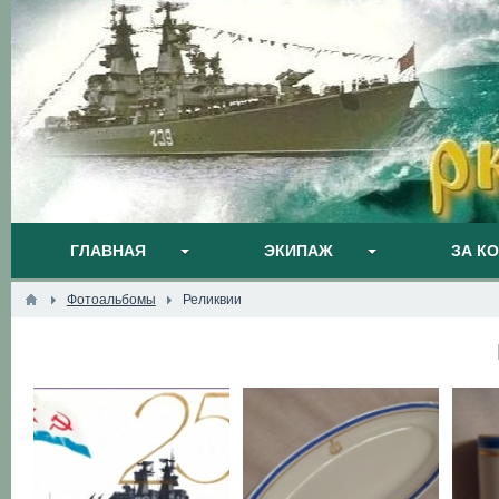
ГЛАВНАЯ
ЭКИПАЖ
ЗА К
Фотоальбомы
Реликвии