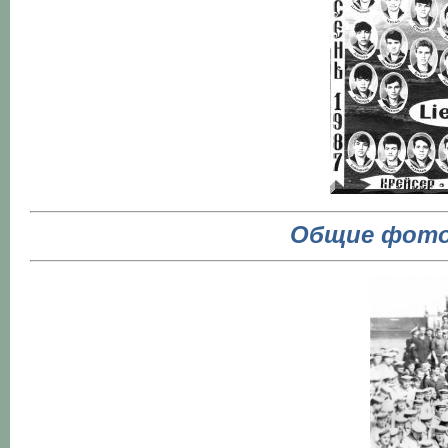
Общие фото