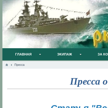
ГЛАВНАЯ
ЭКИПАЖ
ЗА К
Пресса
Пресса 