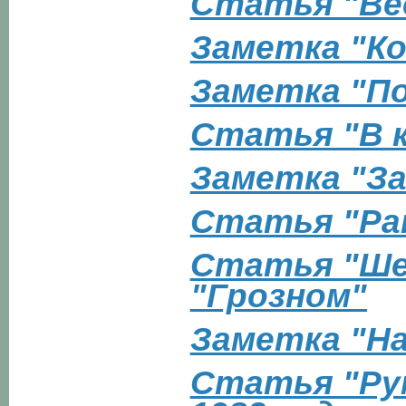
Статья "Ве
Заметка "Ко
Заметка "П
Статья "В 
Заметка "За
Статья "Ра
Статья "Ше
"Грозном"
Заметка "На
Статья "Ру