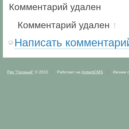
Комментарий удален
Комментарий удален
↑
Написать комментари
Ркр "Грозный"
© 2015
Работает на
InstantCMS
Иконки 