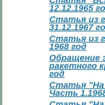
Статья "Вс
12.12.1965 г
Статья из г
31.12.1967 г
Статья из г
1968 год
Обращение 
ракетного к
год
Статья "На 
Часть 1.196
Статья "На 