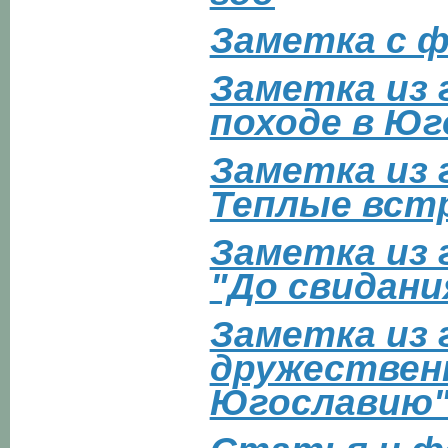
Заметка с ф
Заметка из 
походе в Ю
Заметка из 
Теплые вст
Заметка из 
"До свидани
Заметка из 
дружествен
Югославию