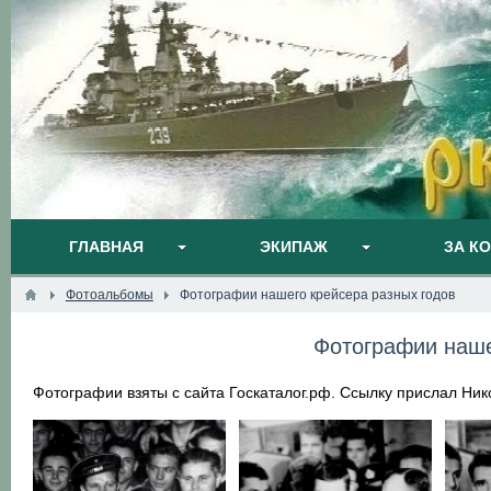
ГЛАВНАЯ
ЭКИПАЖ
ЗА К
Фотоальбомы
Фотографии нашего крейсера разных годов
Фотографии наше
Фотографии взяты с сайта Госкаталог.рф. Ссылку прислал Ни