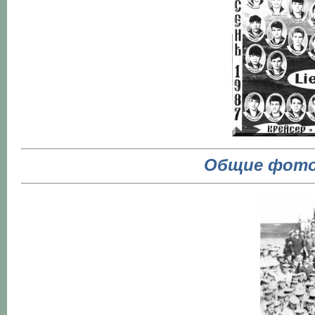
Общие фото