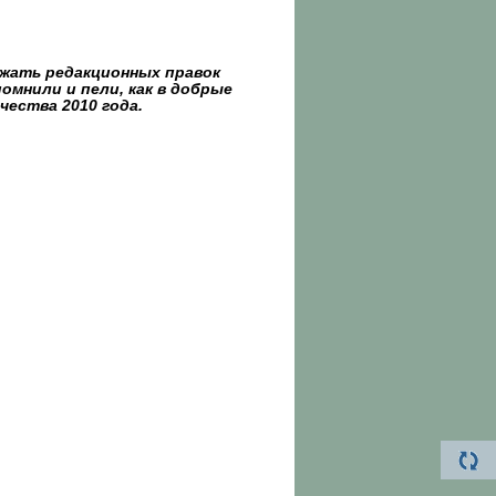
жать редакционных правок
омнили и пели, как в добрые
чества 2010 года.