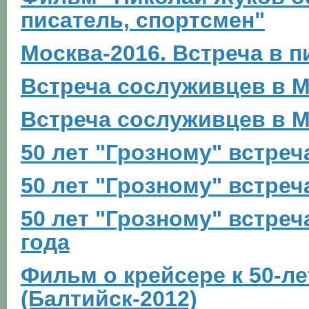
писатель, спортсмен"
Москва-2016. Встреча в 
Встреча сослуживцев в М
Встреча сослуживцев в М
50 лет "Грозному" встреч
50 лет "Грозному" встреч
50 лет "Грозному" встреч
года
Фильм о крейсере к 50-л
(Балтийск-2012)