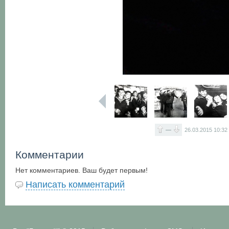
—
26.03.2015
10:32
Комментарии
Нет комментариев. Ваш будет первым!
Написать комментарий