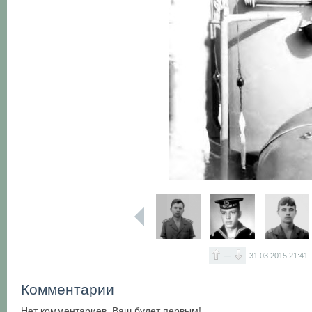
—
31.03.2015
21:41
Комментарии
Нет комментариев. Ваш будет первым!