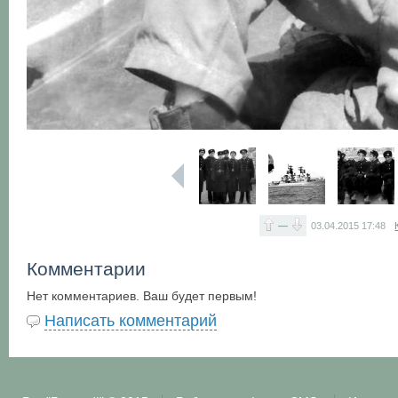
—
03.04.2015
17:48
Комментарии
Нет комментариев. Ваш будет первым!
Написать комментарий