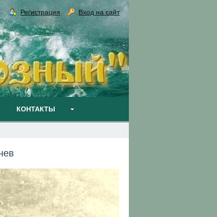
Регистрация
Вход на сайт
КОНТАКТЫ
нев