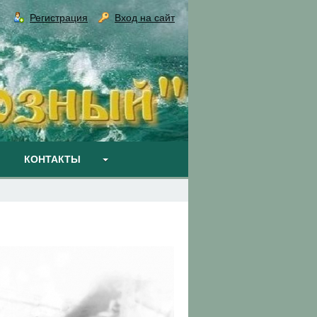
Регистрация
Вход на сайт
КОНТАКТЫ