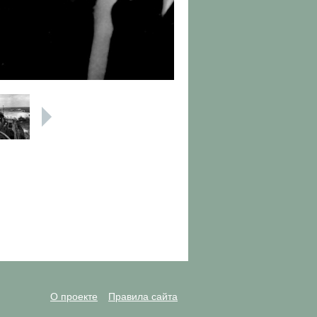
О проекте
Правила сайта