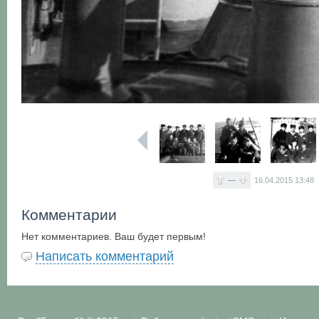
—
16.04.2015
13:48
Комментарии
Нет комментариев. Ваш будет первым!
Написать комментарий