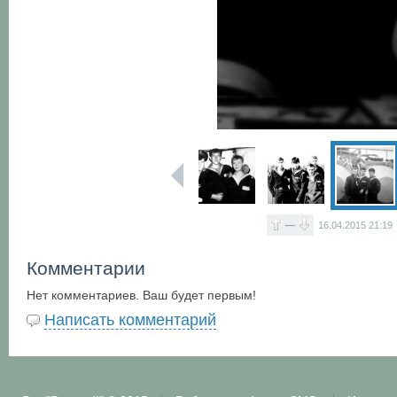
—
16.04.2015
21:19
Комментарии
Нет комментариев. Ваш будет первым!
Написать комментарий