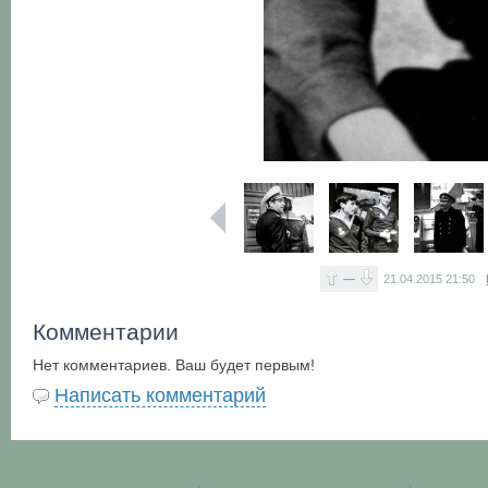
—
21.04.2015
21:50
Комментарии
Нет комментариев. Ваш будет первым!
Написать комментарий