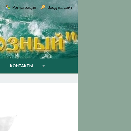
Регистрация
Вход на сайт
КОНТАКТЫ