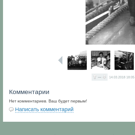
—
14.03.2018
18:05
Комментарии
Нет комментариев. Ваш будет первым!
Написать комментарий