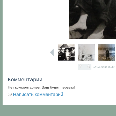
—
22.03.2020
15:39
Комментарии
Нет комментариев. Ваш будет первым!
Написать комментарий