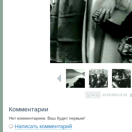
—
23.03.2015
21:23
Ж
Комментарии
Нет комментариев. Ваш будет первым!
Написать комментарий