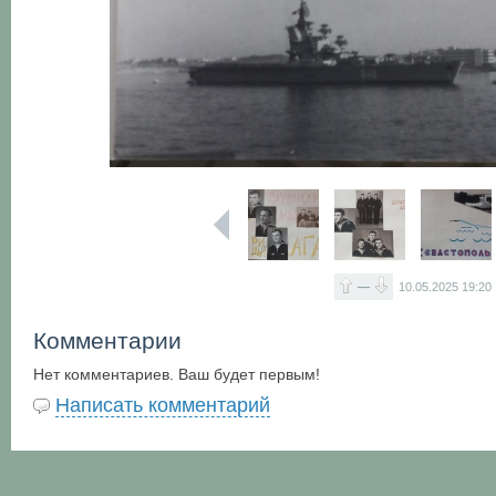
—
10.05.2025
19:20
Комментарии
Нет комментариев. Ваш будет первым!
Написать комментарий