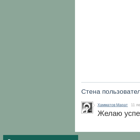
Стена пользовате
Хамматов Марат
11 л
Желаю успе