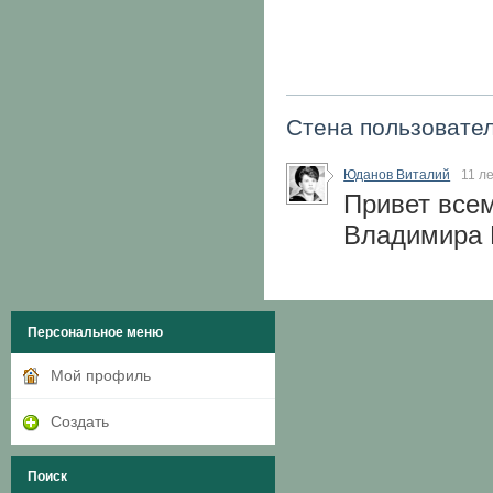
Стена пользовате
Юданов Виталий
11 л
Привет всем
Владимира 
Персональное меню
Мой профиль
Создать
Поиск