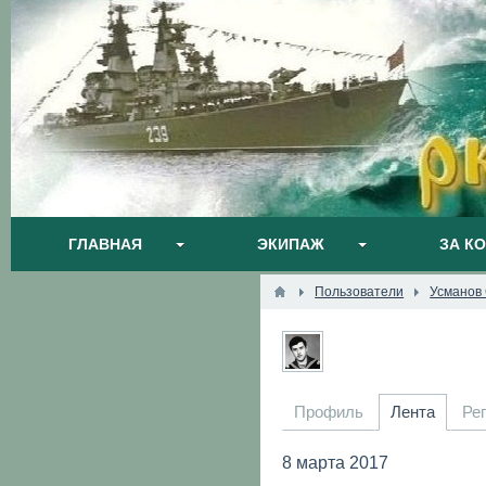
ГЛАВНАЯ
ЭКИПАЖ
ЗА К
Пользователи
Усманов
Профиль
Лента
Ре
8 марта 2017