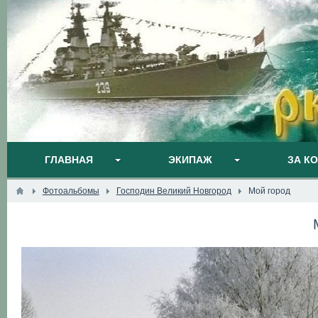
ГЛАВНАЯ
ЭКИПАЖ
ЗА К
Фотоальбомы
Господин Великий Новгород
Мой город