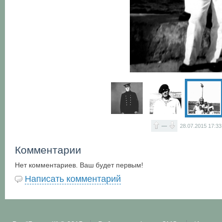
—
28.07.2015
17:33
Комментарии
Нет комментариев. Ваш будет первым!
Написать комментарий