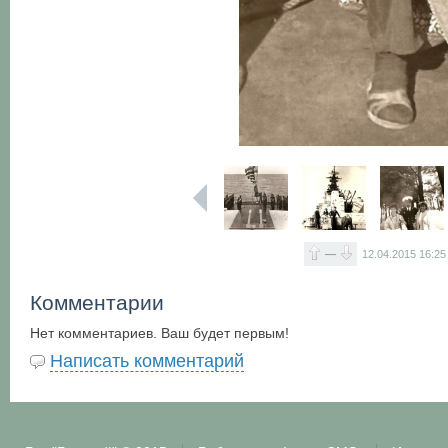
—
12.04.2015
16:25
Комментарии
Нет комментариев. Ваш будет первым!
Написать комментарий