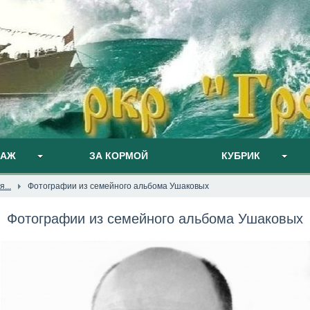
ПАЖ
ЗА КОРМОЙ
КУБРИК
...
Фотографии из семейного альбома Ушаковых
Фотографии из семейного альбома Ушаковых