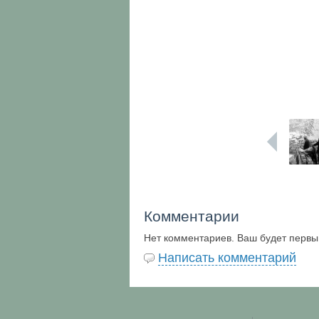
Комментарии
Нет комментариев. Ваш будет первы
Написать комментарий