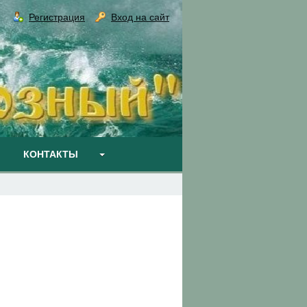
Регистрация
Вход на сайт
КОНТАКТЫ