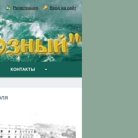
Регистрация
Вход на сайт
КОНТАКТЫ
оля