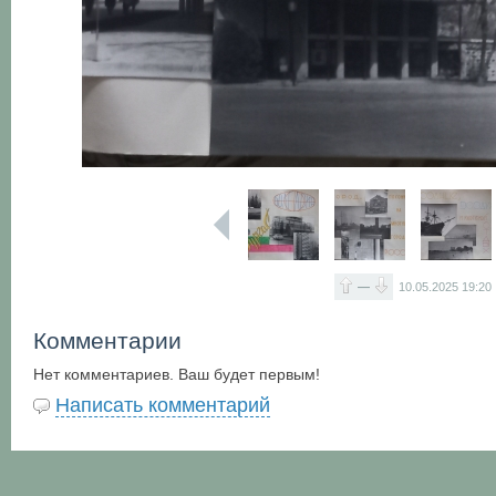
—
10.05.2025
19:20
Комментарии
Нет комментариев. Ваш будет первым!
Написать комментарий