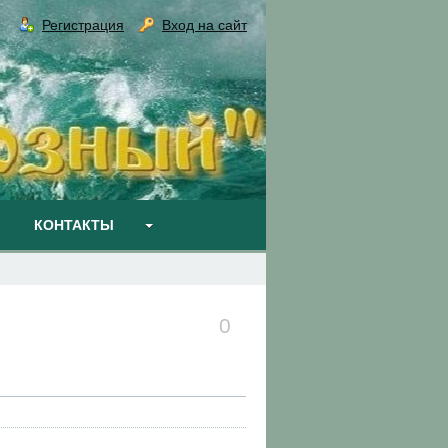
Регистрация
Вход на сайт
КОНТАКТЫ
0