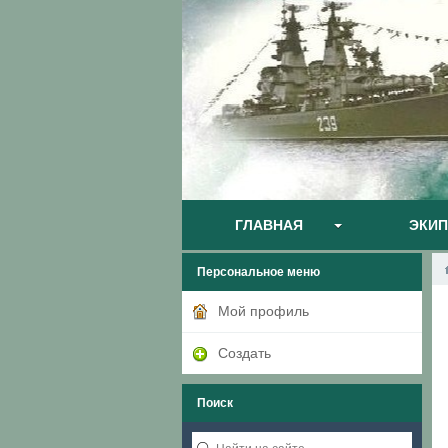
ГЛАВНАЯ
ЭКИ
Персональное меню
Мой профиль
Создать
Поиск