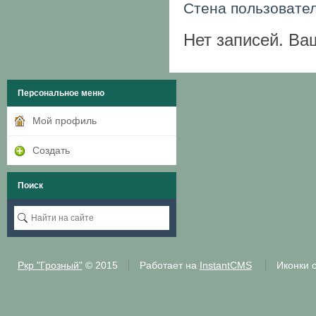
Стена пользовате
Нет записей. Ва
Персональное меню
Мой профиль
Создать
Поиск
Ркр "Грозный"
© 2015
Работает на
InstantCMS
Иконки 