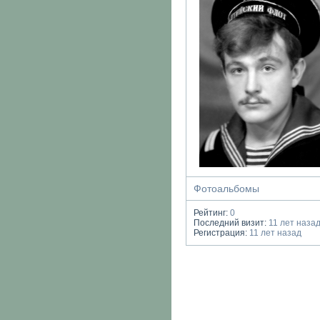
Фотоальбомы
Рейтинг:
0
Последний визит:
11 лет наза
Регистрация:
11 лет назад