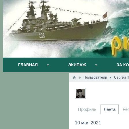
ГЛАВНАЯ
ЭКИПАЖ
ЗА К
Пользователи
Сергей 
Профиль
Лента
Ре
10 мая 2021