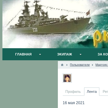
ГЛАВНАЯ
ЭКИПАЖ
ЗА К
Пользователи
Мартояс
Профиль
Лента
Ре
16 мая 2021