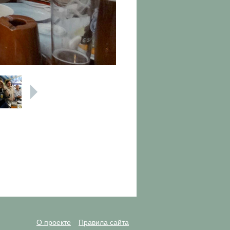
О проекте
Правила сайта