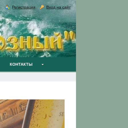
Регистрация
Вход на сайт
КОНТАКТЫ