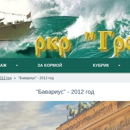
ПАЖ
ЗА КОРМОЙ
КУБРИК
012 год
"Бавариус" - 2012 год
"Бавариус" - 2012 год