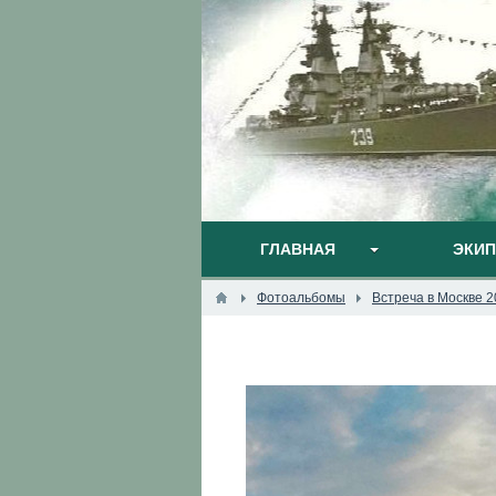
ГЛАВНАЯ
ЭКИ
Фотоальбомы
Встреча в Москве 2