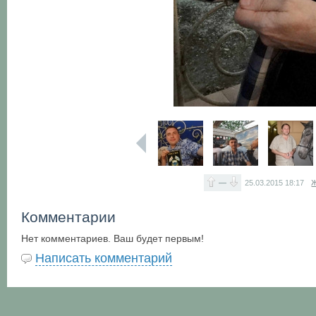
—
25.03.2015
18:17
Ж
Комментарии
Нет комментариев. Ваш будет первым!
Написать комментарий