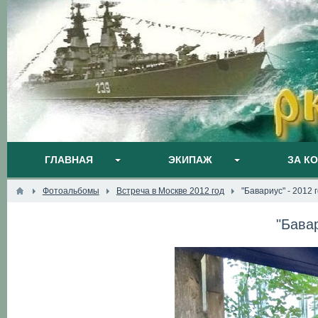
ГЛАВНАЯ
ЭКИПАЖ
ЗА К
Фотоальбомы
Встреча в Москве 2012 год
"Бавариус" - 2012 
"Бавар