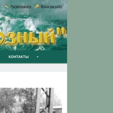
Регистрация
Вход на сайт
КОНТАКТЫ