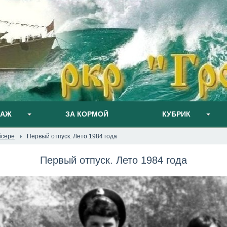
ПАЖ
ЗА КОРМОЙ
КУБРИК
йсере
Первый отпуск. Лето 1984 года
Первый отпуск. Лето 1984 года