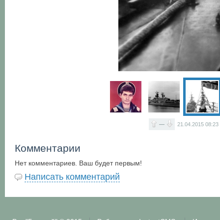
—
21.04.2015
08:23
Комментарии
Нет комментариев. Ваш будет первым!
Написать комментарий