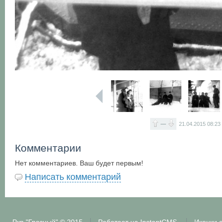
—
21.04.2015
08:23
Комментарии
Нет комментариев. Ваш будет первым!
Написать комментарий