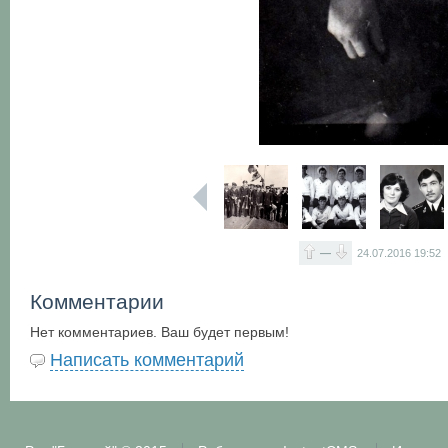
—
24.07.2016
19:52
Комментарии
Нет комментариев. Ваш будет первым!
Написать комментарий