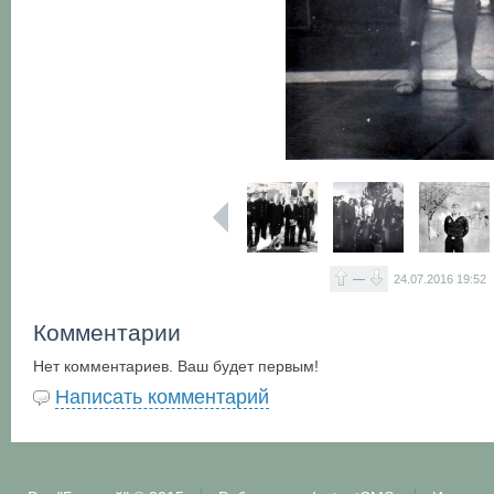
—
24.07.2016
19:52
Комментарии
Нет комментариев. Ваш будет первым!
Написать комментарий