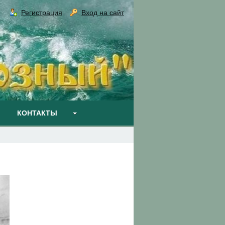
Регистрация
Вход на сайт
КОНТАКТЫ