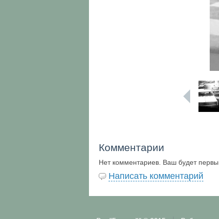
Комментарии
Нет комментариев. Ваш будет первы
Написать комментарий