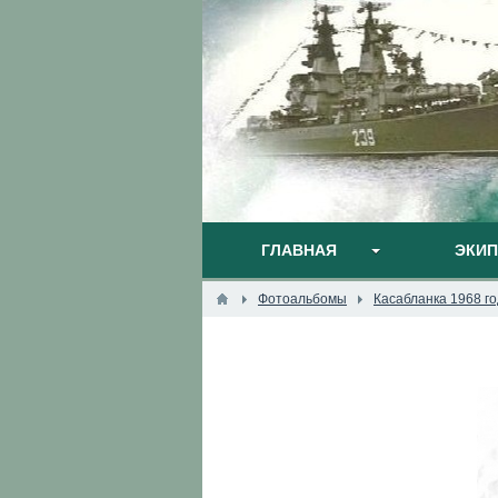
ГЛАВНАЯ
ЭКИ
Фотоальбомы
Касабланка 1968 го