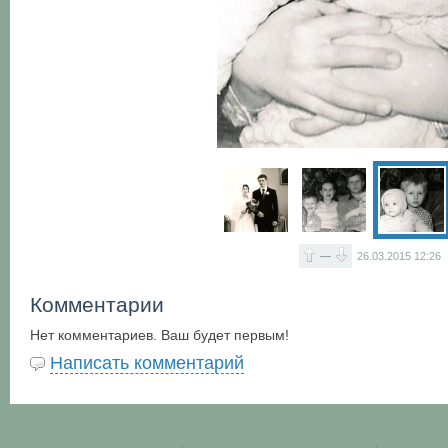
—
26.03.2015
12:26
Комментарии
Нет комментариев. Ваш будет первым!
Написать комментарий