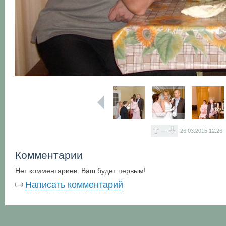
—
26.03.2015
12:26
Комментарии
Нет комментариев. Ваш будет первым!
Написать комментарий