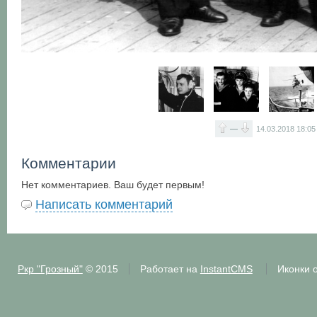
—
14.03.2018
18:05
Комментарии
Нет комментариев. Ваш будет первым!
Написать комментарий
Ркр "Грозный"
© 2015
Работает на
InstantCMS
Иконки 