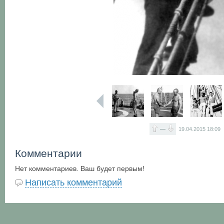
—
19.04.2015
18:09
Комментарии
Нет комментариев. Ваш будет первым!
Написать комментарий